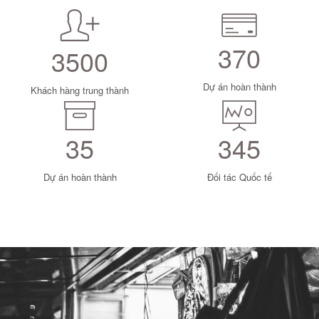
370
3500
Dự án hoàn thành
Khách hàng trung thành
35
345
Dự án hoàn thành
Đối tác Quốc tế