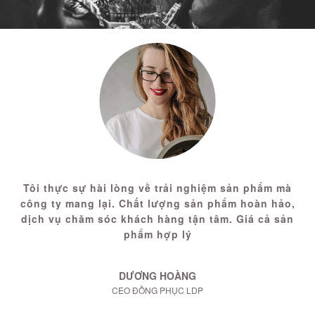
Tôi thực sự hài lòng về trải nghiệm sản phẩm mà
công ty mang lại. Chất lượng sản phẩm hoàn hảo,
dịch vụ chăm sóc khách hàng tận tâm. Giá cả sản
phẩm hợp lý
DƯƠNG HOÀNG
CEO ĐỒNG PHỤC LDP